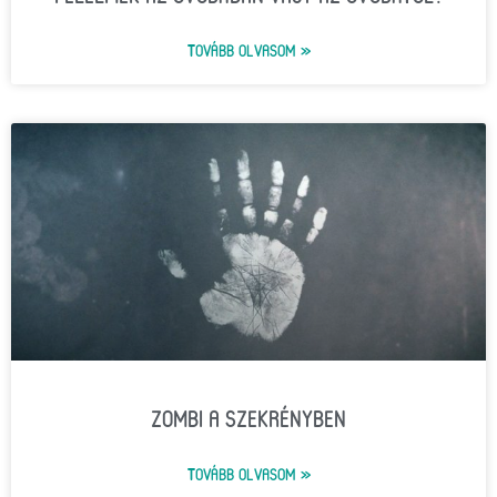
TOVÁBB OLVASOM »
ZOMBI A SZEKRÉNYBEN
TOVÁBB OLVASOM »